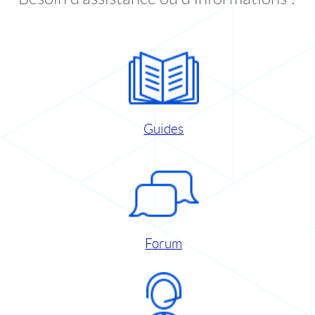
Guides
Forum